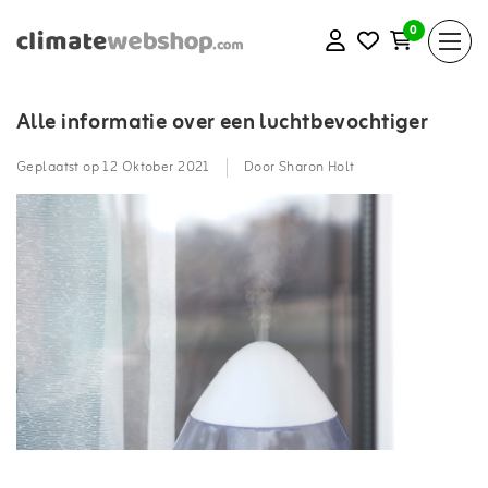
0
Alle informatie over een luchtbevochtiger
Geplaatst op
12 Oktober 2021
Door Sharon Holt