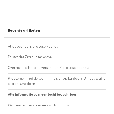
Recente artikelen
Alles over de Zibro laserkachel
Foutcodes Zibro laserkachel
Overzicht technische verschillen Zibro laserkachels
Problemen met de lucht in huis of op kantoor? Ontdek wat je
er aan kunt doen
Alle informatie over een luchtbevochtiger
Wat kun je doen aan een vochtig huis?