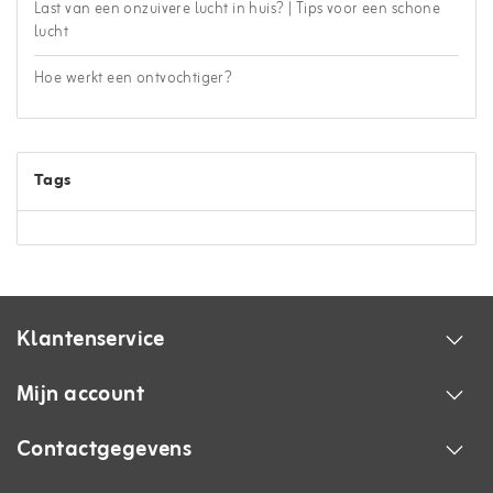
Last van een onzuivere lucht in huis? | Tips voor een schone
lucht
Hoe werkt een ontvochtiger?
Tags
Klantenservice
Mijn account
Contactgegevens