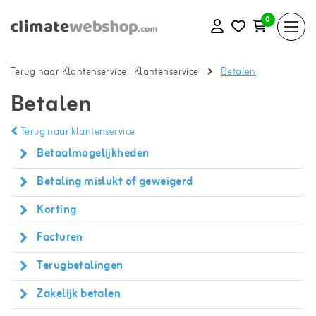
0
Terug naar Klantenservice
|
Klantenservice
Betalen
Betalen
Terug naar klantenservice
Betaalmogelijkheden
Betaling mislukt of geweigerd
Korting
Facturen
Terugbetalingen
Zakelijk betalen