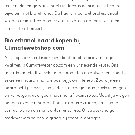
maken. Het enige wat je hoeft te doen, is de brander af en toe
bijvullen met bio-ethanol. De haard moet wel professioneel
worden geïnstalleerd om ervoor te zorgen dat deze veilig en
correct functioneert.
Bio ethanol haard kopen bij
Climatewebshop.com
Als je op zoek bent naar een bio ethanol haard van hoge
kwaliteit, is Climatewebshop.com een uitstekende keuze. Ons
assortiment biedt verschillende modellen en ontwerpen, zodat je
zeker een haard vindt die past bij jouw interieur. Zodra je een
haard hebt gekozen, kun je deze toevoegen aan je winkelwagen
en vervolgens doorgaan naar het afrekenproces. Mocht je vragen
hebben over een haard of heb je andere vragen, dan kun je
contact opnemen met de klantenservice. Onze deskundige
medewerkers helpen je graag bij eventuele vragen.