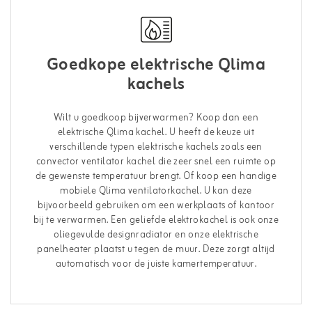
Goedkope elektrische Qlima
kachels
Wilt u goedkoop bijverwarmen? Koop dan een
elektrische Qlima kachel. U heeft de keuze uit
verschillende typen elektrische kachels zoals een
convector ventilator kachel die zeer snel een ruimte op
de gewenste temperatuur brengt. Of koop een handige
mobiele Qlima ventilatorkachel. U kan deze
bijvoorbeeld gebruiken om een werkplaats of kantoor
bij te verwarmen. Een geliefde elektrokachel is ook onze
oliegevulde designradiator en onze elektrische
panelheater plaatst u tegen de muur. Deze zorgt altijd
automatisch voor de juiste kamertemperatuur.