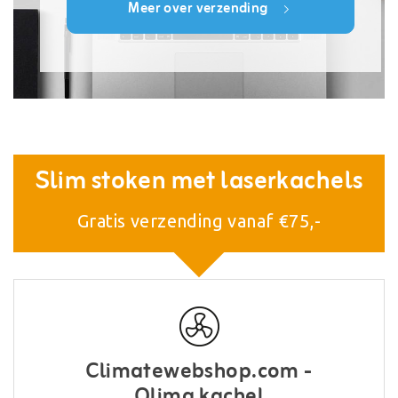
Meer over verzending
Slim stoken met laserkachels
Gratis verzending vanaf €75,-
Climatewebshop.com -
Qlima kachel