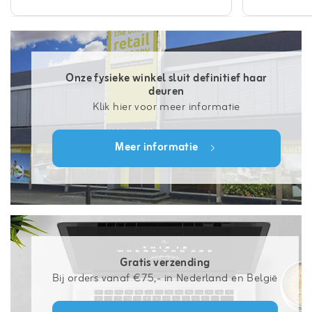
Onze fysieke winkel sluit definitief haar
deuren
Klik hier voor meer informatie
Meer informatie
Gratis verzending
Bij orders vanaf €75,- in Nederland en België