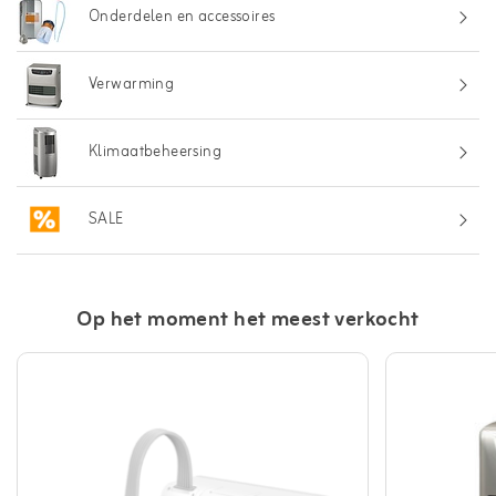
Onderdelen en accessoires
Verwarming
Klimaatbeheersing
SALE
Op het moment het meest verkocht