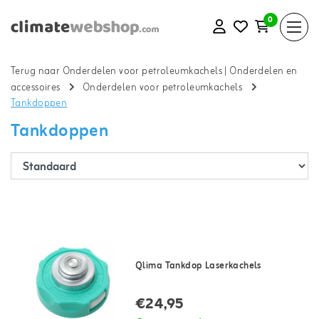
0
Terug naar Onderdelen voor petroleumkachels
|
Onderdelen en
accessoires
Onderdelen voor petroleumkachels
Tankdoppen
Tankdoppen
Qlima Tankdop Laserkachels
€24,95