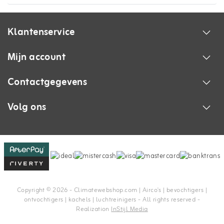
Klantenservice
Mijn account
Contactgegevens
Volg ons
Copyright © 2026 - Climatewebshop.com | Airco's | bevochtigers |
ontvochtigers | kachels | luchtreinigers - All rights reserved -
Realization
InStijl Media