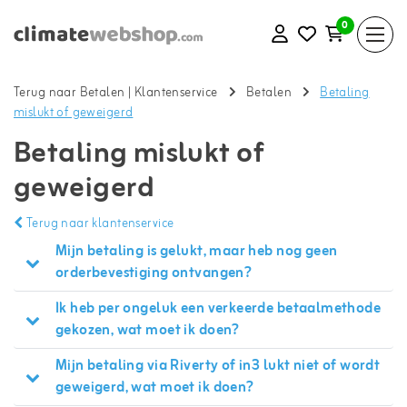
0
Terug naar Betalen
|
Klantenservice
Betalen
Betaling
mislukt of geweigerd
Betaling mislukt of
geweigerd
Terug naar klantenservice
Mijn betaling is gelukt, maar heb nog geen
orderbevestiging ontvangen?
Ik heb per ongeluk een verkeerde betaalmethode
gekozen, wat moet ik doen?
Mijn betaling via Riverty of in3 lukt niet of wordt
geweigerd, wat moet ik doen?