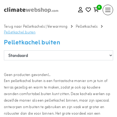
0
Terug naar Pelletkachels
|
Verwarming
Pelletkachels
Pelletkachel buiten
Pelletkachel buiten
Geen producten gevonden!...
Een pelletkachel buiten is een fantastische manier om je tuin of
terras gezellig en warm te maken, zodat je ook op koudere
avonden comfortabel buiten kunt zitten. Deze kachels werken op
dezelfde manier als een pelletkachel binnen, maar zijn speciaal
ontworpen om buiten te gebruiken en zijn vaak wat groter en
robuuster dan die voor binnen. Het grote voordeel van een