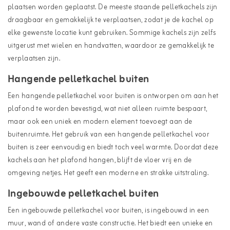
plaatsen worden geplaatst. De meeste staande pelletkachels zijn
draagbaar en gemakkelijk te verplaatsen, zodat je de kachel op
elke gewenste locatie kunt gebruiken. Sommige kachels zijn zelfs
uitgerust met wielen en handvatten, waardoor ze gemakkelijk te
verplaatsen zijn.
Hangende pelletkachel buiten
Een hangende pelletkachel voor buiten is ontworpen om aan het
plafond te worden bevestigd, wat niet alleen ruimte bespaart,
maar ook een uniek en modern element toevoegt aan de
buitenruimte. Het gebruik van een hangende pelletkachel voor
buiten is zeer eenvoudig en biedt toch veel warmte. Doordat deze
kachels aan het plafond hangen, blijft de vloer vrij en de
omgeving netjes. Het geeft een moderne en strakke uitstraling.
Ingebouwde pelletkachel buiten
Een ingebouwde pelletkachel voor buiten, is ingebouwd in een
muur, wand of andere vaste constructie. Het biedt een unieke en