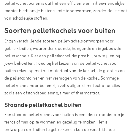
pelletkachel buiten is dat het een efficiënte en milieuvriendelijke
manier biedt om je buitenruimte te verwarmen, zonder de uitstoot
van schadelijke stoffen.
Soorten pelletkachels voor buiten
Er zijn verschillende soorten pelletkachels ontworpen voor
gebruik buiten, waaronder staande, hangende en ingebouwde
pelletkachels. Kies een pelletkachel die past bij jouw stijl en bij
jouw behoeften. Houd bij het kiezen van de pelletkachel voor
buiten rekening met het materiaal van de kachel, de grootte van
de pelletcontainer en het vermogen van de kachel. Sommige
pelletkachels voor buiten zijn zelfs uitgerust met extra functies,
zoals een afstandsbediening, timer of thermostaat.
Staande pelletkachel buiten
Een staande pelletkachel voor buiten is een ideale manier om je
terras of tuin op te warmen en gezellig te maken. Het is
ontworpen om buiten te gebruiken en kan op verschillende