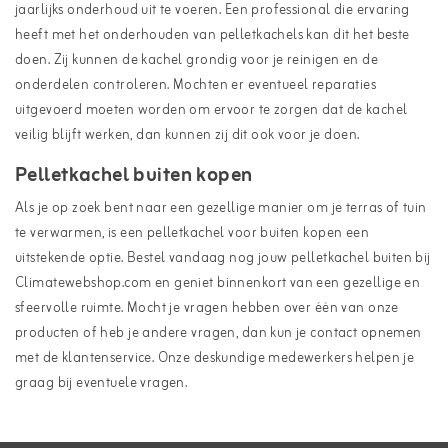
jaarlijks onderhoud uit te voeren. Een professional die ervaring
heeft met het onderhouden van pelletkachels kan dit het beste
doen. Zij kunnen de kachel grondig voor je reinigen en de
onderdelen controleren. Mochten er eventueel reparaties
uitgevoerd moeten worden om ervoor te zorgen dat de kachel
veilig blijft werken, dan kunnen zij dit ook voor je doen.
Pelletkachel buiten kopen
Als je op zoek bent naar een gezellige manier om je terras of tuin
te verwarmen, is een pelletkachel voor buiten kopen een
uitstekende optie. Bestel vandaag nog jouw pelletkachel buiten bij
Climatewebshop.com en geniet binnenkort van een gezellige en
sfeervolle ruimte. Mocht je vragen hebben over één van onze
producten of heb je andere vragen, dan kun je contact opnemen
met de klantenservice. Onze deskundige medewerkers helpen je
graag bij eventuele vragen.