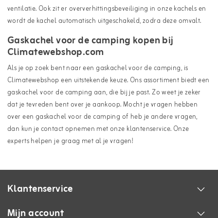
ventilatie
. Ook zit er oververhittingsbeveiliging in onze kachels en
wordt de kachel automatisch uitgeschakeld, zodra deze omvalt.
Gaskachel voor de camping kopen bij
Climatewebshop.com
Als je op zoek bent naar een gaskachel voor de camping, is
Climatewebshop een uitstekende keuze. Ons assortiment biedt een
gaskachel voor de camping aan, die bij je past. Zo weet je zeker
dat je tevreden bent over je aankoop. Mocht je vragen hebben
over een gaskachel voor de camping of heb je andere vragen,
dan kun je
contact
opnemen met onze klantenservice. Onze
experts helpen je graag met al je vragen!
Klantenservice
Mijn account