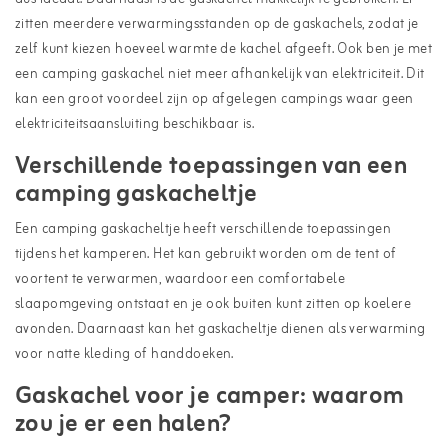
zitten meerdere verwarmingsstanden op de gaskachels, zodat je
zelf kunt kiezen hoeveel warmte de kachel afgeeft. Ook ben je met
een camping gaskachel niet meer afhankelijk van elektriciteit. Dit
kan een groot voordeel zijn op afgelegen campings waar geen
elektriciteitsaansluiting beschikbaar is.
Verschillende toepassingen van een
camping gaskacheltje
Een camping gaskacheltje heeft verschillende toepassingen
tijdens het kamperen. Het kan gebruikt worden om de tent of
voortent te verwarmen, waardoor een comfortabele
slaapomgeving ontstaat en je ook buiten kunt zitten op koelere
avonden. Daarnaast kan het gaskacheltje dienen als verwarming
voor natte kleding of handdoeken.
Gaskachel voor je camper: waarom
zou je er een halen?