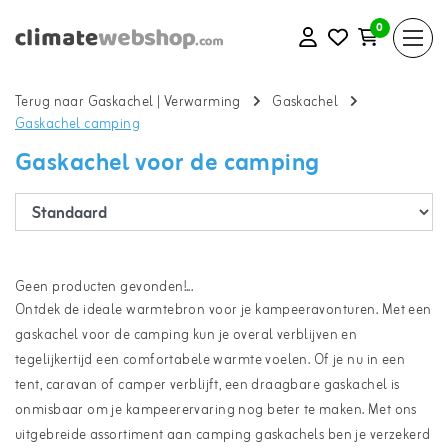
0
Terug naar Gaskachel
|
Verwarming
Gaskachel
Gaskachel camping
Gaskachel voor de camping
Geen producten gevonden!...
Ontdek de ideale warmtebron voor je kampeeravonturen. Met een
gaskachel voor de camping kun je overal verblijven en
tegelijkertijd een comfortabele warmte voelen. Of je nu in een
tent, caravan of camper verblijft, een draagbare gaskachel is
onmisbaar om je kampeerervaring nog beter te maken. Met ons
uitgebreide assortiment aan camping gaskachels ben je verzekerd