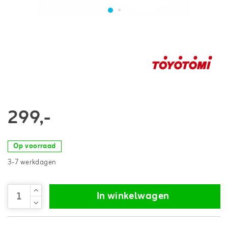
299,-
Op voorraad
3-7 werkdagen
In winkelwagen