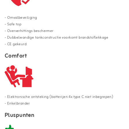
- Omvalbeveiliging
- Safe top
- Oververhittings beschermer
-
Dubbelwandige tankconstructie voorkomt brandstoflekkage
- CE gekeurd
Comfort
- Elektronische ontsteking (batterijen 4x type C niet inbegrepen)
- Enkelbrander
Pluspunten