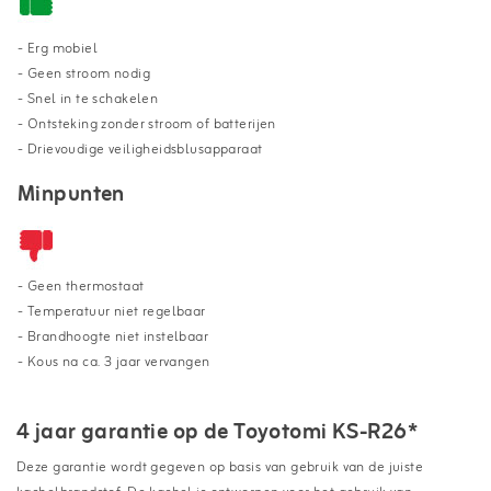
- Erg mobiel
- Geen stroom nodig
- Snel in te schakelen
- Ontsteking zonder stroom of batterijen
-
Drievoudige veiligheidsblusapparaat
Minpunten
- Geen thermostaat
- Temperatuur niet regelbaar
- Brandhoogte niet instelbaar
- Kous na ca. 3 jaar vervangen
4 jaar garantie op de Toyotomi KS-R26*
Deze garantie wordt gegeven op basis van gebruik van de juiste