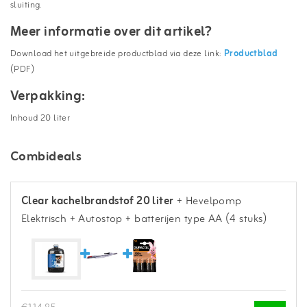
sluiting.
Meer informatie over dit artikel?
Download het uitgebreide productblad via deze link:
Productblad
(PDF)
Verpakking:
Inhoud 20 liter
Combideals
Clear kachelbrandstof 20 liter
+ Hevelpomp
Elektrisch + Autostop
+ batterijen type AA (4 stuks)