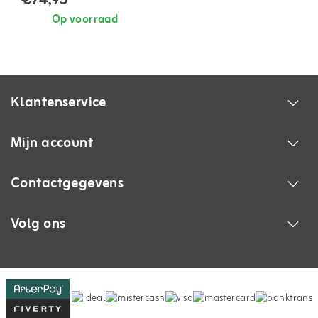
€74,95
Op voorraad
Klantenservice
Mijn account
Contactgegevens
Volg ons