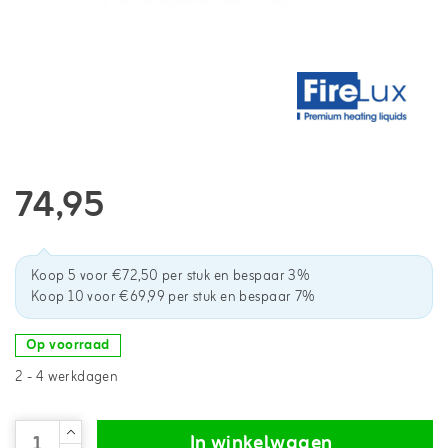
74,95
Koop 5 voor €72,50 per stuk en bespaar 3%
Koop 10 voor €69,99 per stuk en bespaar 7%
Op voorraad
2 - 4 werkdagen
In winkelwagen