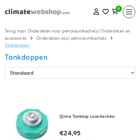
0
Terug naar Onderdelen voor petroleumkachels
|
Onderdelen en
accessoires
Onderdelen voor petroleumkachels
Tankdoppen
Tankdoppen
Qlima Tankdop Laserkachels
€24,95