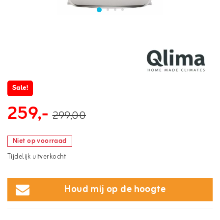
Sale!
259,-
299,00
Niet op voorraad
Tijdelijk uitverkocht
Houd mij op de hoogte