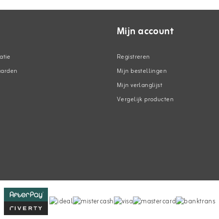
Mijn account
atie
Registreren
aarden
Mijn bestellingen
Mijn verlanglijst
Vergelijk producten
n