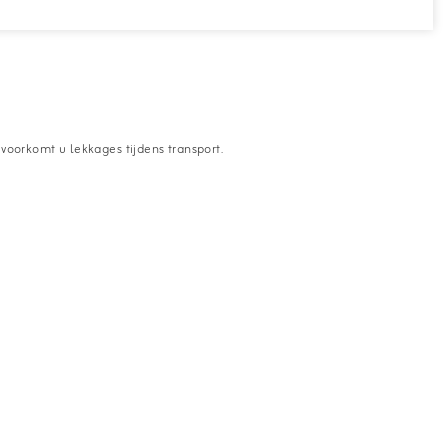
voorkomt u lekkages tijdens transport.