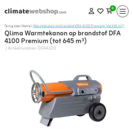
0
Terug naar Home
|
Warmtekanon op brandstof DFA 4100 Premium (tot 645 m³)
Qlima Warmtekanon op brandstof DFA
4100 Premium (tot 645 m³)
| Artikelnummer: DFA4100