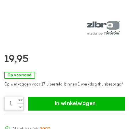
19,95
Op voorraad
Op werkdagen voor 17 u besteld, binnen 1 werkdag thuisbezorgd*
In winkelwagen
Al online sinds
2007