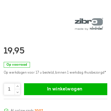
19,95
Op voorraad
Op werkdagen voor 17 u besteld, binnen 1 werkdag thuisbezorgd*
In winkelwagen
Al online sinds
2007