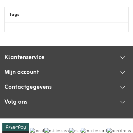
Tags
Klantenservice
Mijn account
Contactgegevens
Volg ons