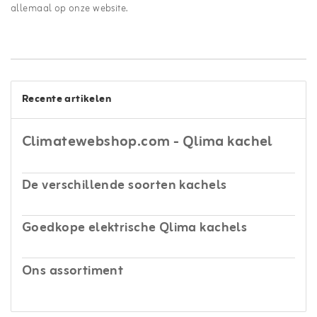
allemaal op onze website.
Recente artikelen
Climatewebshop.com - Qlima kachel
De verschillende soorten kachels
Goedkope elektrische Qlima kachels
Ons assortiment