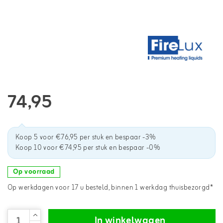
74,95
Koop 5 voor €76,95 per stuk en bespaar -3%
Koop 10 voor €74,95 per stuk en bespaar -0%
Op voorraad
Op werkdagen voor 17 u besteld, binnen 1 werkdag thuisbezorgd*
In winkelwagen