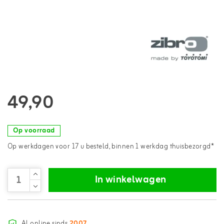
49,90
Op voorraad
Op werkdagen voor 17 u besteld, binnen 1 werkdag thuisbezorgd*
In winkelwagen
Al online sinds
2007