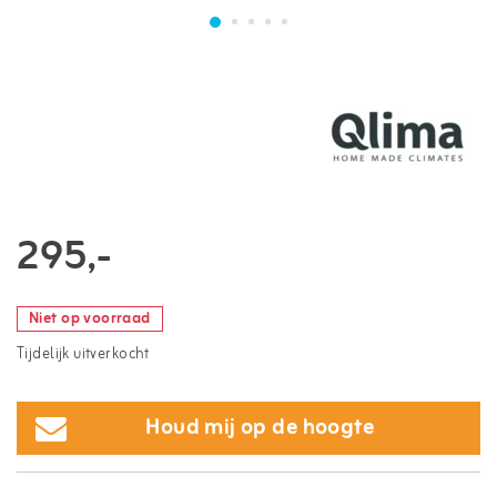
295,-
Niet op voorraad
Tijdelijk uitverkocht
Houd mij op de hoogte