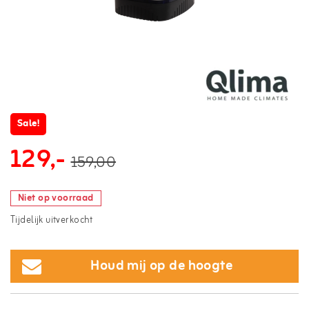
Sale!
129,-
159,00
Niet op voorraad
Tijdelijk uitverkocht
Houd mij op de hoogte