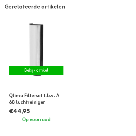
Gerelateerde artikelen
Bekijk artikel
Qlima Filterset t.b.v. A
68 luchtreiniger
€44,95
Op voorraad