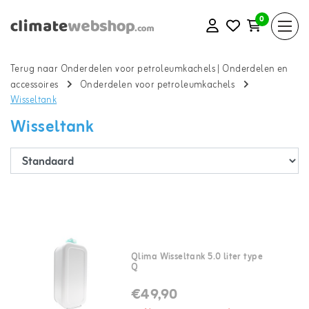
0
Terug naar Onderdelen voor petroleumkachels
|
Onderdelen en
accessoires
Onderdelen voor petroleumkachels
Wisseltank
Wisseltank
Qlima Wisseltank 5.0 liter type
Q
€49,90