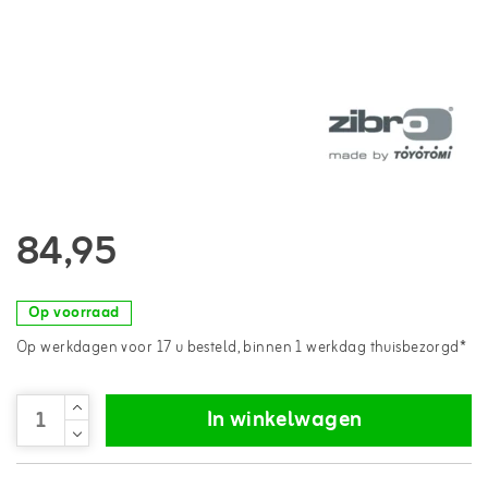
84,95
Op voorraad
Op werkdagen voor 17 u besteld, binnen 1 werkdag thuisbezorgd*
In winkelwagen