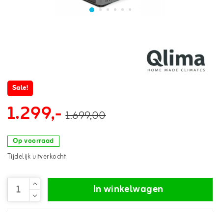
Sale!
1.299,-
1.699,00
Op voorraad
Tijdelijk uitverkocht
In winkelwagen