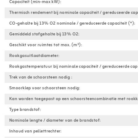
Capaciteit (min-max kW):
Thermisch rendement bij nominale capaciteit / gereduceerde capa
CO-gehalte bij 13% O2 nominale / gereduceerde capaciteit (*):
Gemiddeld stofgehalte bij 13% O2:
Geschikt voor ruimtes tot max. (m³):
Rookgasuitlaatdiameter:
Rookgastemperatuur bij nominale capaciteit / gereduceerde capa
Trek van de schoorsteen nodig :
Smoorklep voor schoorsteen nodig:
Kan worden toegepast op een schoorsteencombinatie met rookk
Type brandstof:
Nominale lengte / diameter van de brandstof:
Inhoud van pellettrechter: