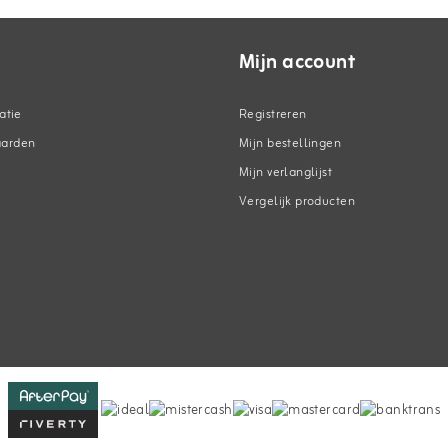
Mijn account
atie
Registreren
aarden
Mijn bestellingen
Mijn verlanglijst
Vergelijk producten
n