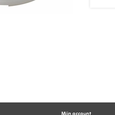
Mijn account