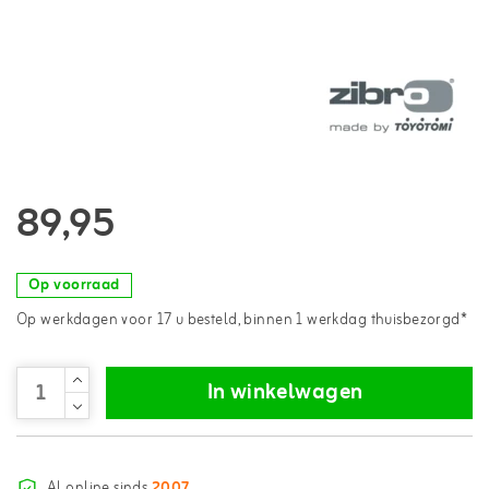
89,95
Op voorraad
Op werkdagen voor 17 u besteld, binnen 1 werkdag thuisbezorgd*
In winkelwagen
Al online sinds
2007