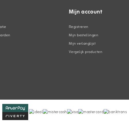
Mijn account
atie
Registreren
aarden
Mijn bestellingen
Mijn verlanglijst
Vergelijk producten
n