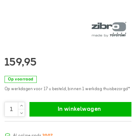
159,95
Op voorraad
Op werkdagen voor 17 u besteld, binnen 1 werkdag thuisbezorgd*
In winkelwagen
Al online sinds
2007