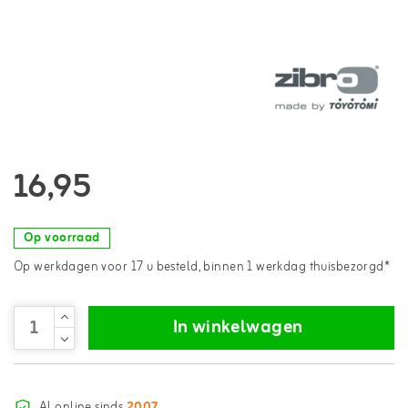
16,95
Op voorraad
Op werkdagen voor 17 u besteld, binnen 1 werkdag thuisbezorgd*
In winkelwagen
Al online sinds
2007