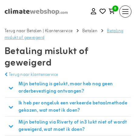
0
Terug naar Betalen
|
Klantenservice
Betalen
Betaling
mislukt of geweigerd
Betaling mislukt of
geweigerd
Terug naar klantenservice
Mijn betaling is gelukt, maar heb nog geen
orderbevestiging ontvangen?
Ik heb per ongeluk een verkeerde betaalmethode
gekozen, wat moet ik doen?
Mijn betaling via Riverty of in3 lukt niet of wordt
geweigerd, wat moet ik doen?