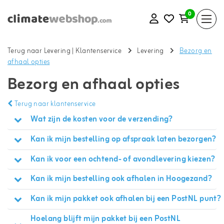
0
Terug naar Levering
|
Klantenservice
Levering
Bezorg en
afhaal opties
Bezorg en afhaal opties
Terug naar klantenservice
Wat zijn de kosten voor de verzending?
Kan ik mijn bestelling op afspraak laten bezorgen?
Kan ik voor een ochtend- of avondlevering kiezen?
Kan ik mijn bestelling ook afhalen in Hoogezand?
Kan ik mijn pakket ook afhalen bij een PostNL punt?
Hoelang blijft mijn pakket bij een PostNL