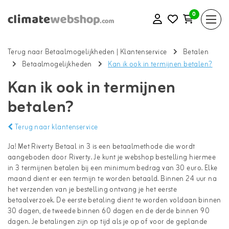
0
Terug naar Betaalmogelijkheden
|
Klantenservice
Betalen
Betaalmogelijkheden
Kan ik ook in termijnen betalen?
Kan ik ook in termijnen
betalen?
Terug naar klantenservice
Ja! Met Riverty Betaal in 3 is een betaalmethode die wordt
aangeboden door Riverty. Je kunt je webshop bestelling hiermee
in 3 termijnen betalen bij een minimum bedrag van 30 euro. Elke
maand dient er een termijn te worden betaald. Binnen 24 uur na
het verzenden van je bestelling ontvang je het eerste
betaalverzoek. De eerste betaling dient te worden voldaan binnen
30 dagen, de tweede binnen 60 dagen en de derde binnen 90
dagen. Je betalingen zijn op tijd als je op of voor de geplande