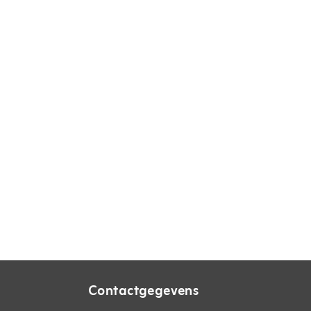
Contactgegevens