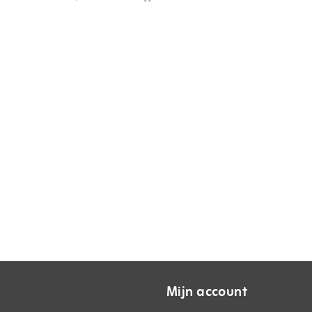
Mijn account