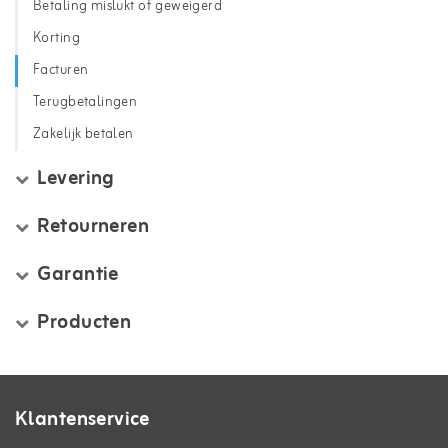
Betaling mislukt of geweigerd
Korting
Facturen
Terugbetalingen
Zakelijk betalen
Levering
Retourneren
Garantie
Producten
Klantenservice