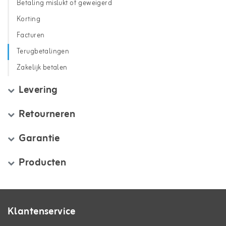
Betaling mislukt of geweigerd
Korting
Facturen
Terugbetalingen
Zakelijk betalen
Levering
Retourneren
Garantie
Producten
Klantenservice