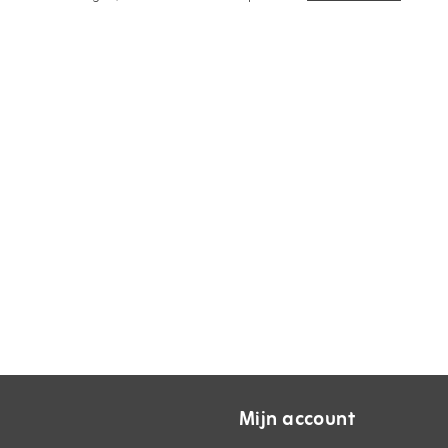
Mijn account