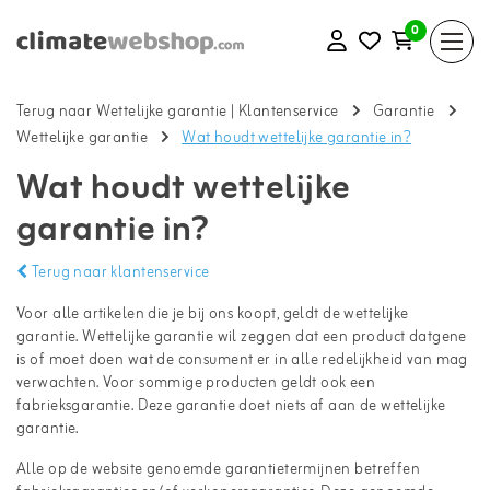
0
Terug naar Wettelijke garantie
|
Klantenservice
Garantie
Wettelijke garantie
Wat houdt wettelijke garantie in?
Wat houdt wettelijke
garantie in?
Terug naar klantenservice
Voor alle artikelen die je bij ons koopt, geldt de wettelijke
garantie. Wettelijke garantie wil zeggen dat een product datgene
is of moet doen wat de consument er in alle redelijkheid van mag
verwachten. Voor sommige producten geldt ook een
fabrieksgarantie. Deze garantie doet niets af aan de wettelijke
garantie.
Alle op de website genoemde garantietermijnen betreffen