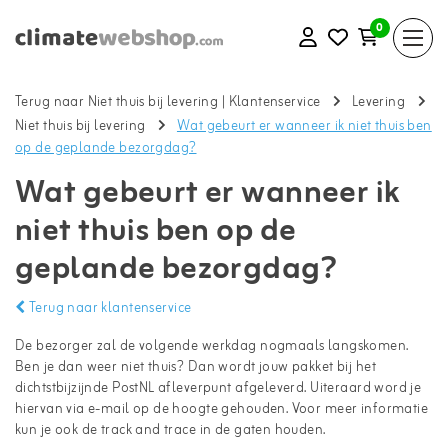
0
Terug naar Niet thuis bij levering
|
Klantenservice
Levering
Niet thuis bij levering
Wat gebeurt er wanneer ik niet thuis ben
op de geplande bezorgdag?
Wat gebeurt er wanneer ik
niet thuis ben op de
geplande bezorgdag?
Terug naar klantenservice
De bezorger zal de volgende werkdag nogmaals langskomen.
Ben je dan weer niet thuis? Dan wordt jouw pakket bij het
dichtstbijzijnde PostNL afleverpunt afgeleverd. Uiteraard word je
hiervan via e-mail op de hoogte gehouden. Voor meer informatie
kun je ook de track and trace in de gaten houden.