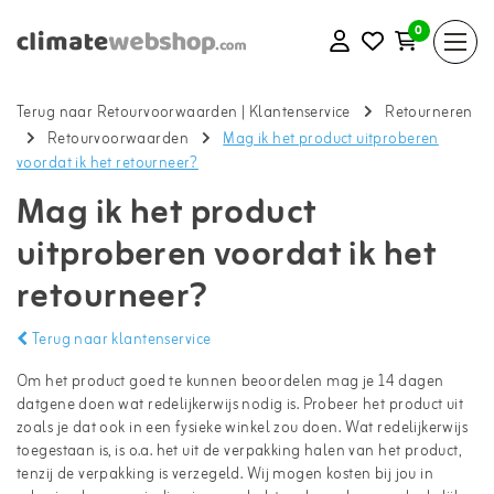
0
Terug naar Retourvoorwaarden
|
Klantenservice
Retourneren
Retourvoorwaarden
Mag ik het product uitproberen
voordat ik het retourneer?
Mag ik het product
uitproberen voordat ik het
retourneer?
Terug naar klantenservice
Om het product goed te kunnen beoordelen mag je 14 dagen
datgene doen wat redelijkerwijs nodig is. Probeer het product uit
zoals je dat ook in een fysieke winkel zou doen. Wat redelijkerwijs
toegestaan is, is o.a. het uit de verpakking halen van het product,
tenzij de verpakking is verzegeld. Wij mogen kosten bij jou in