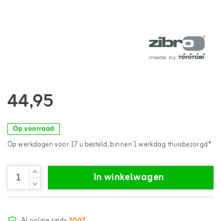
44,95
Op voorraad
Op werkdagen voor 17 u besteld, binnen 1 werkdag thuisbezorgd*
In winkelwagen
Al online sinds
2007