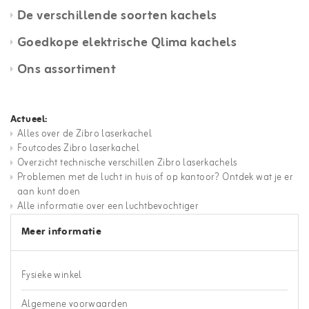
De verschillende soorten kachels
Goedkope elektrische Qlima kachels
Ons assortiment
Actueel:
Alles over de Zibro laserkachel
Foutcodes Zibro laserkachel
Overzicht technische verschillen Zibro laserkachels
Problemen met de lucht in huis of op kantoor? Ontdek wat je er
aan kunt doen
Alle informatie over een luchtbevochtiger
Meer informatie
Fysieke winkel
Algemene voorwaarden