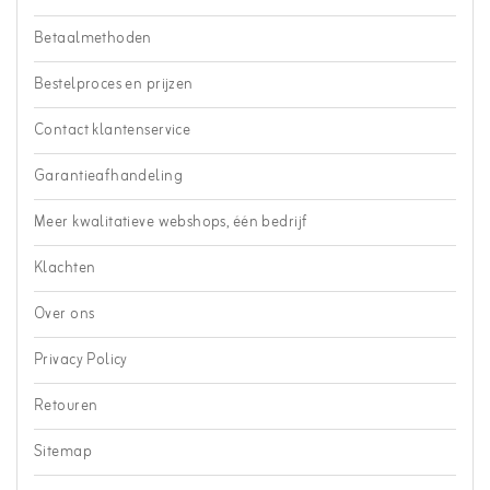
Betaalmethoden
Bestelproces en prijzen
Contact klantenservice
Garantieafhandeling
Meer kwalitatieve webshops, één bedrijf
Klachten
Over ons
Privacy Policy
Retouren
Sitemap